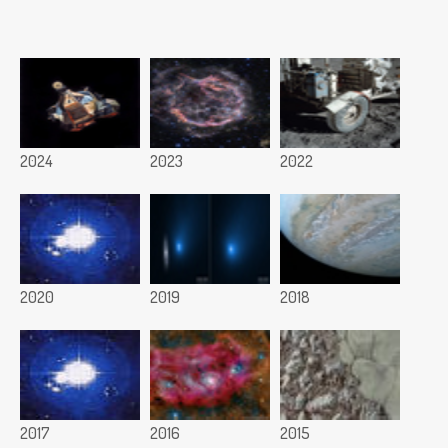
2024
2023
2022
2020
2019
2018
2017
2016
2015