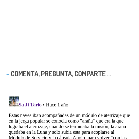
COMENTA, PREGUNTA, COMPARTE ...