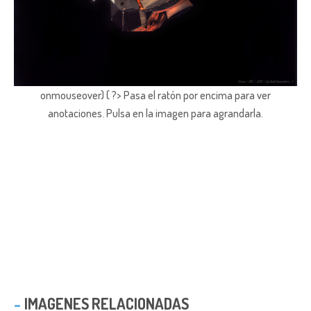
onmouseover) { ?> Pasa el ratón por encima para ver
anotaciones.
Pulsa en la imagen para agrandarla.
IMAGENES RELACIONADAS