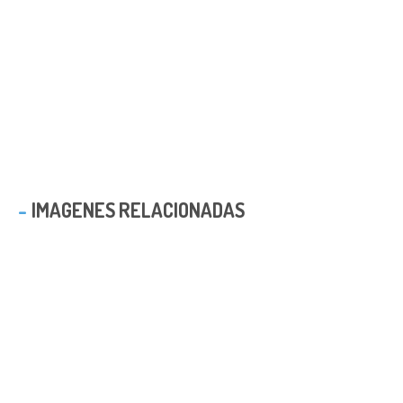
IMAGENES RELACIONADAS