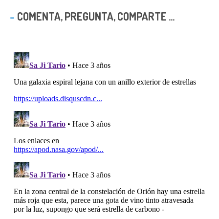
COMENTA, PREGUNTA, COMPARTE ...