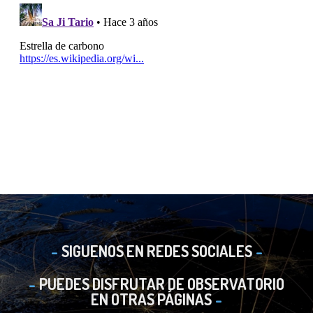
SIGUENOS EN REDES SOCIALES
PUEDES DISFRUTAR DE OBSERVATORIO
EN OTRAS PÁGINAS