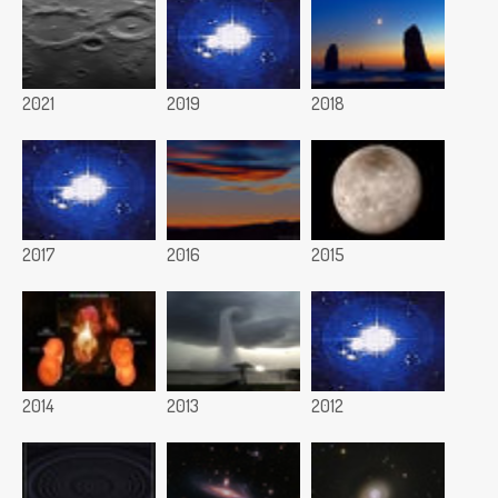
2021
2019
2018
2017
2016
2015
2014
2013
2012