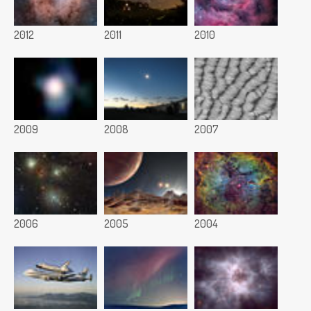
2012
2011
2010
2009
2008
2007
2006
2005
2004