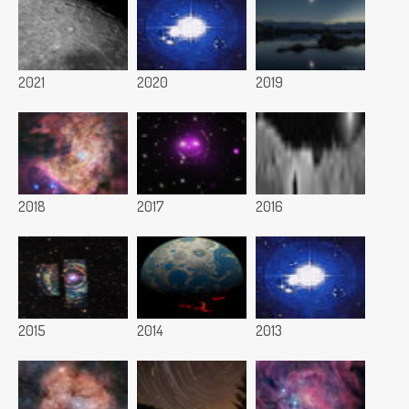
2021
2020
2019
2018
2017
2016
2015
2014
2013