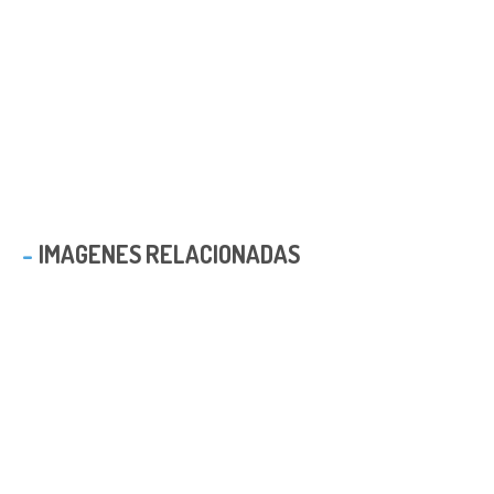
IMAGENES RELACIONADAS