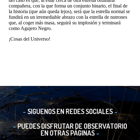
SIGUENOS EN REDES SOCIALES
PUEDES DISFRUTAR DE OBSERVATORIO
EN OTRAS PÁGINAS