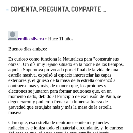
COMENTA, PREGUNTA, COMPARTE ...