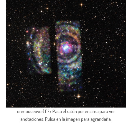
onmouseover) { ?> Pasa el ratón por encima para ver
anotaciones.
Pulsa en la imagen para agrandarla.