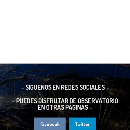
SIGUENOS EN REDES SOCIALES
PUEDES DISFRUTAR DE OBSERVATORIO
EN OTRAS PÁGINAS
Facebook
Twitter