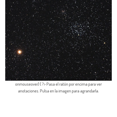
onmouseover) { ?> Pasa el ratón por encima para ver
anotaciones.
Pulsa en la imagen para agrandarla.