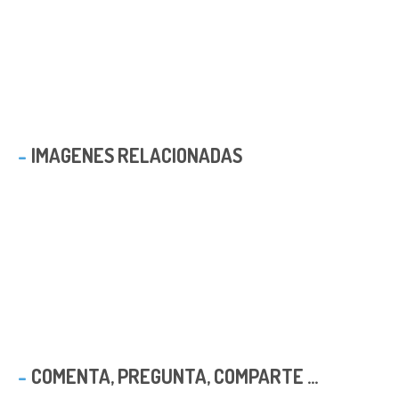
IMAGENES RELACIONADAS
COMENTA, PREGUNTA, COMPARTE ...