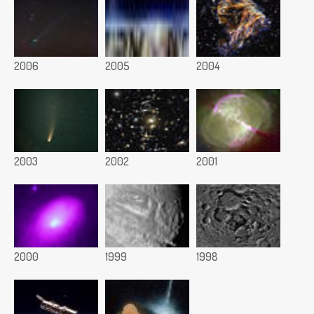
2006
2005
2004
2003
2002
2001
2000
1999
1998