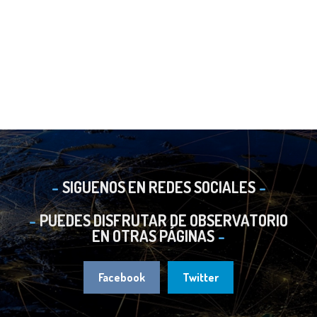
SIGUENOS EN REDES SOCIALES
PUEDES DISFRUTAR DE OBSERVATORIO
EN OTRAS PÁGINAS
Facebook
Twitter