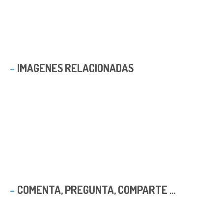
IMAGENES RELACIONADAS
COMENTA, PREGUNTA, COMPARTE ...