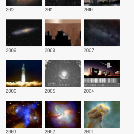
2012
2011
2010
2009
2008
2007
2006
2005
2004
2003
2002
2001