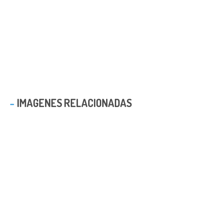
IMAGENES RELACIONADAS