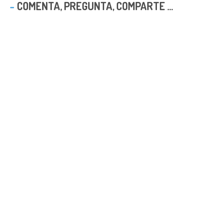
COMENTA, PREGUNTA, COMPARTE ...