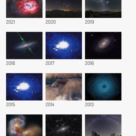
2021
2020
2019
2018
2017
2016
2015
2014
2013