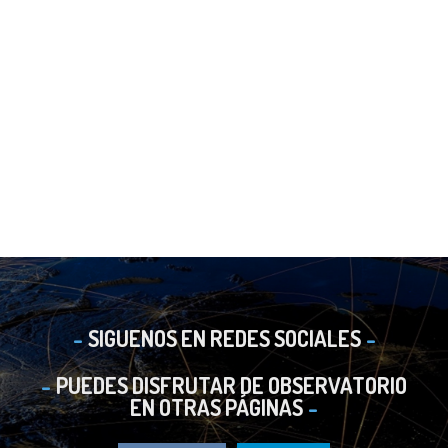
SIGUENOS EN REDES SOCIALES
PUEDES DISFRUTAR DE OBSERVATORIO
EN OTRAS PÁGINAS