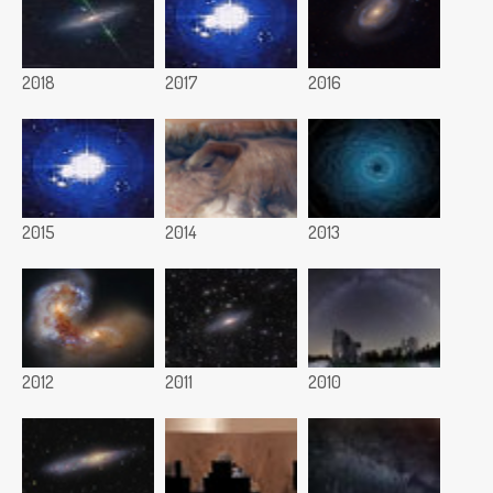
2018
2017
2016
2015
2014
2013
2012
2011
2010