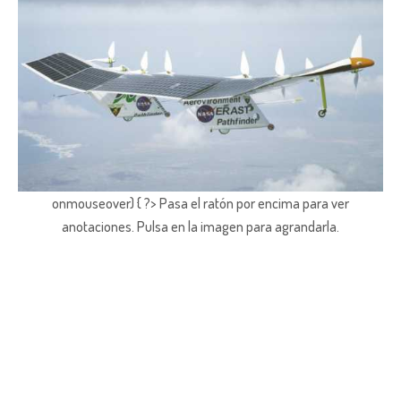
onmouseover) { ?> Pasa el ratón por encima para ver
anotaciones.
Pulsa en la imagen para agrandarla.