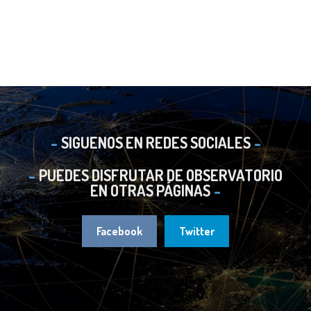
SIGUENOS EN REDES SOCIALES
PUEDES DISFRUTAR DE OBSERVATORIO
EN OTRAS PÁGINAS
Facebook
Twitter