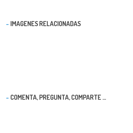
IMAGENES RELACIONADAS
COMENTA, PREGUNTA, COMPARTE ...