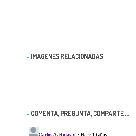
IMAGENES RELACIONADAS
COMENTA, PREGUNTA, COMPARTE ...