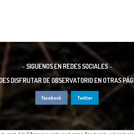
SIGUENOS EN REDES SOCIALES
DES DISFRUTAR DE OBSERVATORIO EN OTRAS PÁG
Facebook
Twitter