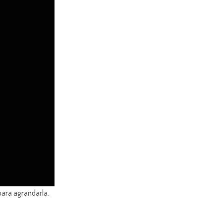
para agrandarla.