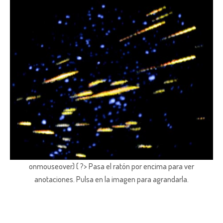
onmouseover) { ?> Pasa el ratón por encima para ver
anotaciones.
Pulsa en la imagen para agrandarla.