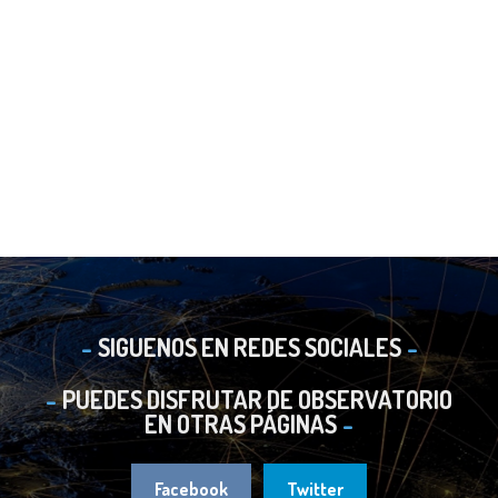
SIGUENOS EN REDES SOCIALES
PUEDES DISFRUTAR DE OBSERVATORIO
EN OTRAS PÁGINAS
Facebook
Twitter