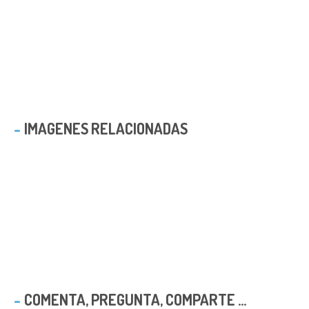
IMAGENES RELACIONADAS
COMENTA, PREGUNTA, COMPARTE ...