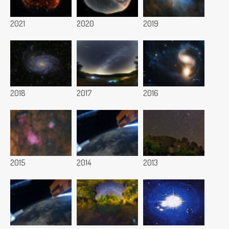
2021
2020
2019
2018
2017
2016
2015
2014
2013