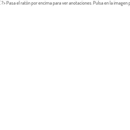
?> Pasa el ratón por encima para ver anotaciones.
Pulsa en la imagen 