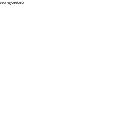
para agrandarla.