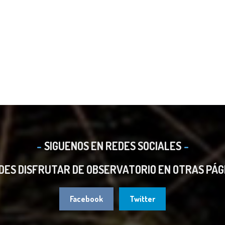
SIGUENOS EN REDES SOCIALES
DES DISFRUTAR DE OBSERVATORIO EN OTRAS PÁG
Facebook
Twitter