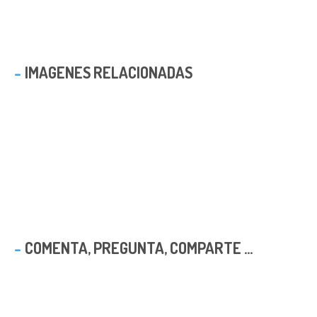
IMAGENES RELACIONADAS
COMENTA, PREGUNTA, COMPARTE ...