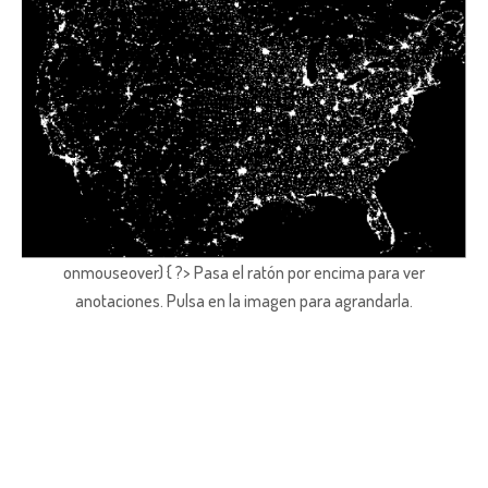
onmouseover) { ?> Pasa el ratón por encima para ver
anotaciones.
Pulsa en la imagen para agrandarla.