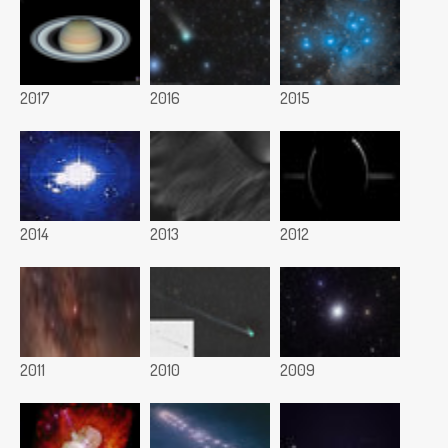
2017
2016
2015
2014
2013
2012
2011
2010
2009