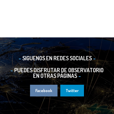
SIGUENOS EN REDES SOCIALES
PUEDES DISFRUTAR DE OBSERVATORIO
EN OTRAS PÁGINAS
Facebook
Twitter