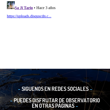
SIGUENOS EN REDES SOCIALES
PUEDES DISFRUTAR DE OBSERVATORIO
EN OTRAS PÁGINAS