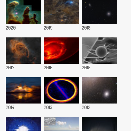
2020
2019
2018
2017
2016
2015
2014
2013
2012