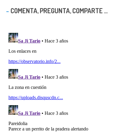
COMENTA, PREGUNTA, COMPARTE ...