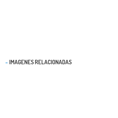
IMAGENES RELACIONADAS