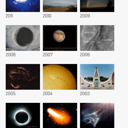
2011
2010
2009
2008
2007
2006
2005
2004
2003