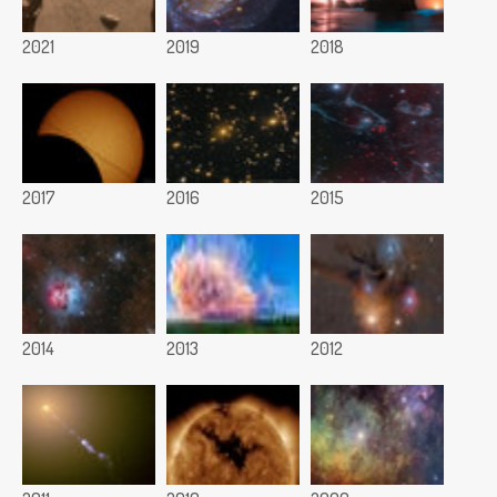
2021
2019
2018
2017
2016
2015
2014
2013
2012