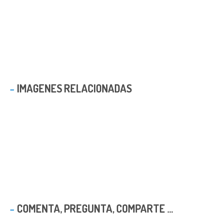
IMAGENES RELACIONADAS
COMENTA, PREGUNTA, COMPARTE ...