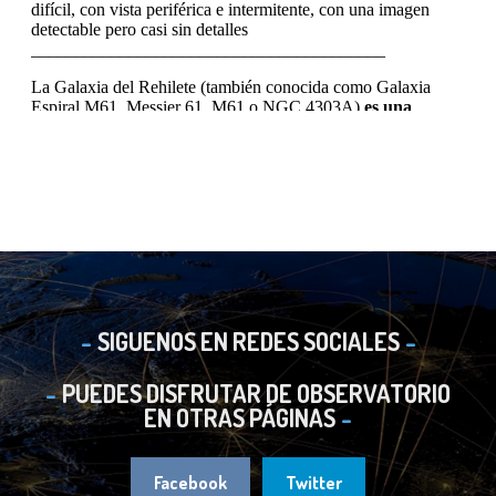
SIGUENOS EN REDES SOCIALES
PUEDES DISFRUTAR DE OBSERVATORIO
EN OTRAS PÁGINAS
Facebook
Twitter