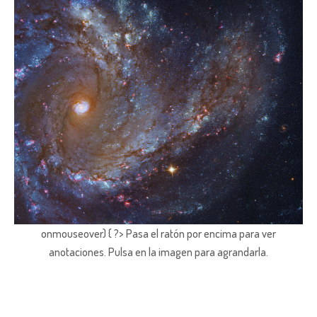
onmouseover) { ?> Pasa el ratón por encima para ver
anotaciones.
Pulsa en la imagen para agrandarla.