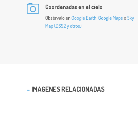
Coordenadas en el cielo
Obsérvalo en
Google Earth
,
Google Maps
o
Sky
Map (DSS2 y otros)
IMAGENES RELACIONADAS