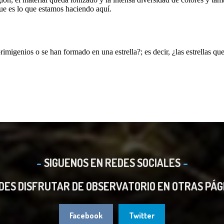
SIGUENOS EN REDES SOCIALES
DES DISFRUTAR DE OBSERVATORIO EN OTRAS PÁG
Facebook
Twitter