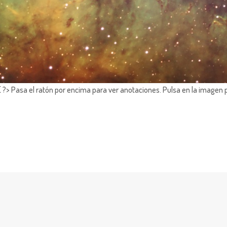
?> Pasa el ratón por encima para ver anotaciones.
Pulsa en la imagen 