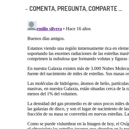
COMENTA, PREGUNTA, COMPARTE ...