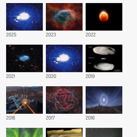
2025
2023
2022
2021
2020
2019
2018
2017
2016