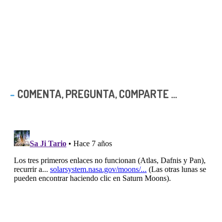
COMENTA, PREGUNTA, COMPARTE ...