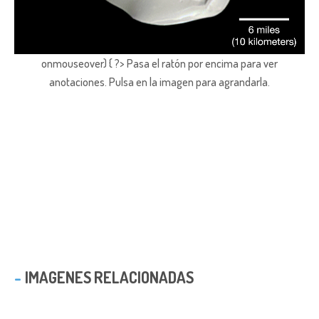
onmouseover) { ?> Pasa el ratón por encima para ver
anotaciones.
Pulsa en la imagen para agrandarla.
IMAGENES RELACIONADAS