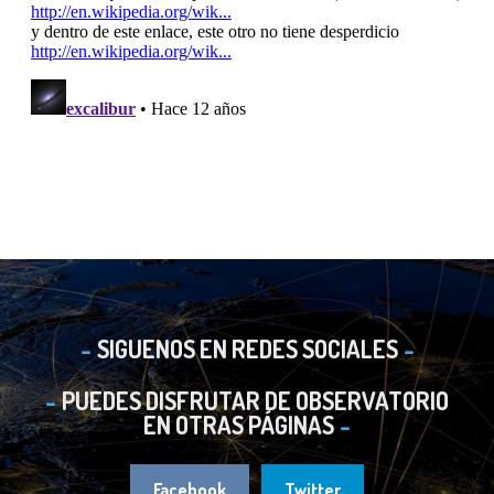
SIGUENOS EN REDES SOCIALES
PUEDES DISFRUTAR DE OBSERVATORIO
EN OTRAS PÁGINAS
Facebook
Twitter