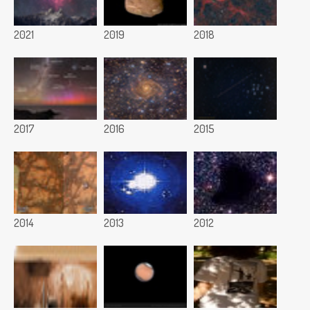
2021
2019
2018
2017
2016
2015
2014
2013
2012