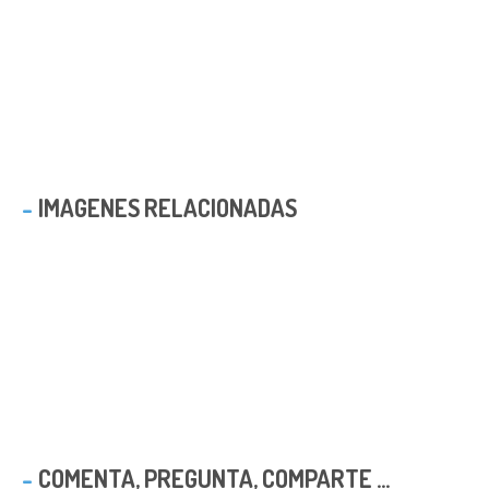
IMAGENES RELACIONADAS
COMENTA, PREGUNTA, COMPARTE ...