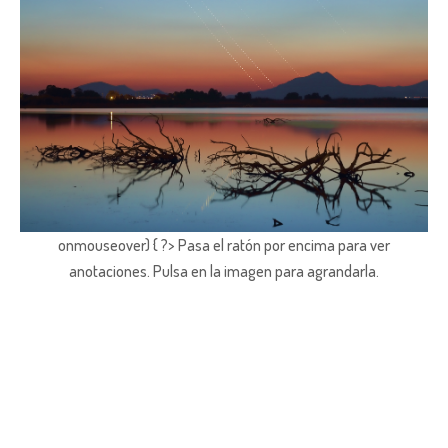
onmouseover) { ?> Pasa el ratón por encima para ver
anotaciones.
Pulsa en la imagen para agrandarla.