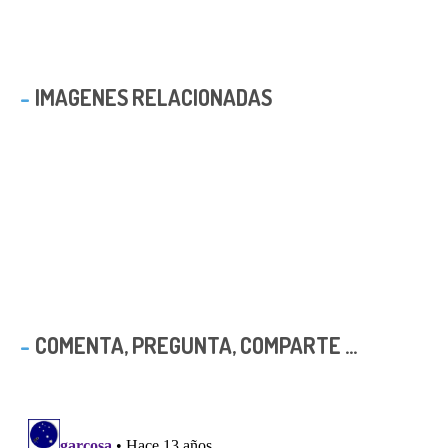
IMAGENES RELACIONADAS
COMENTA, PREGUNTA, COMPARTE ...