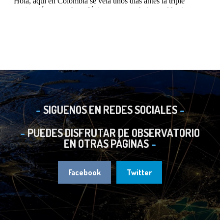
SIGUENOS EN REDES SOCIALES
PUEDES DISFRUTAR DE OBSERVATORIO
EN OTRAS PÁGINAS
Facebook
Twitter