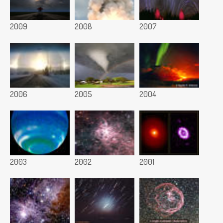
2009
2008
2007
2006
2005
2004
2003
2002
2001