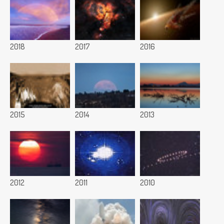
2018
2017
2016
2015
2014
2013
2012
2011
2010