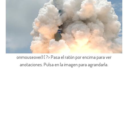
onmouseover) { ?> Pasa el ratón por encima para ver
anotaciones.
Pulsa en la imagen para agrandarla.