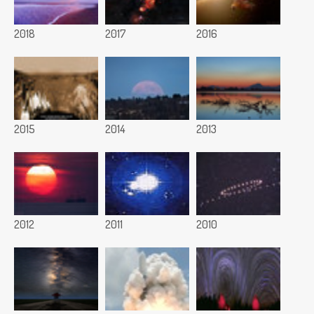
2018
2017
2016
2015
2014
2013
2012
2011
2010