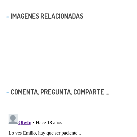
IMAGENES RELACIONADAS
COMENTA, PREGUNTA, COMPARTE ...