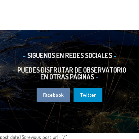
SIGUENOS EN REDES SOCIALES
PUEDES DISFRUTAR DE OBSERVATORIO
EN OTRAS PÁGINAS
Facebook
Twitter
post_date) $previous_post_url = "/".