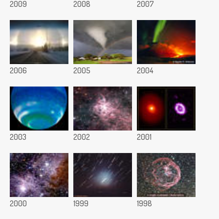
2009
2008
2007
2006
2005
2004
2003
2002
2001
2000
1999
1998