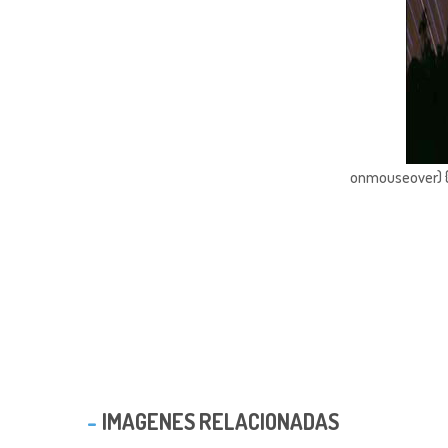
onmouseover) { 
IMAGENES RELACIONADAS