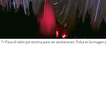
?> Pasa el ratón por encima para ver anotaciones.
Pulsa en la imagen 