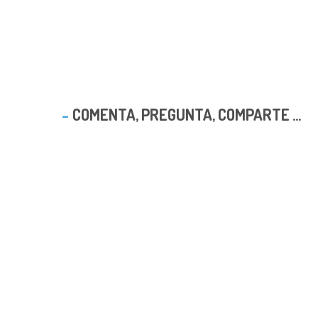
COMENTA, PREGUNTA, COMPARTE ...