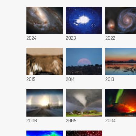
2024
2023
2022
2015
2014
2013
2006
2005
2004