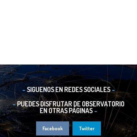
SIGUENOS EN REDES SOCIALES
PUEDES DISFRUTAR DE OBSERVATORIO
EN OTRAS PÁGINAS
Facebook
Twitter