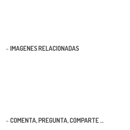
IMAGENES RELACIONADAS
COMENTA, PREGUNTA, COMPARTE ...