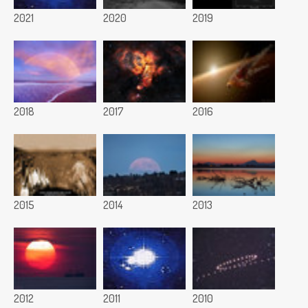
2021
2020
2019
2018
2017
2016
2015
2014
2013
2012
2011
2010