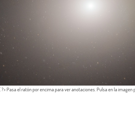
?> Pasa el ratón por encima para ver anotaciones.
Pulsa en la imagen 