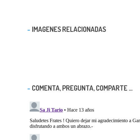
IMAGENES RELACIONADAS
COMENTA, PREGUNTA, COMPARTE ...