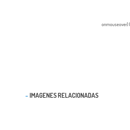
onmouseover) { 
IMAGENES RELACIONADAS