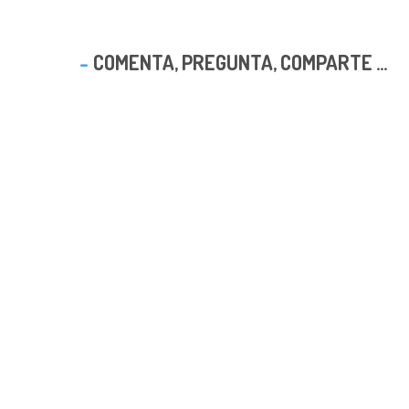
COMENTA, PREGUNTA, COMPARTE ...