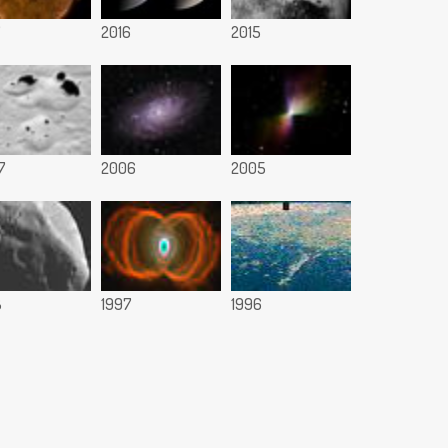
7
2016
2015
7
2006
2005
8
1997
1996