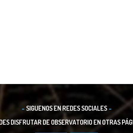
SIGUENOS EN REDES SOCIALES
DES DISFRUTAR DE OBSERVATORIO EN OTRAS PÁG