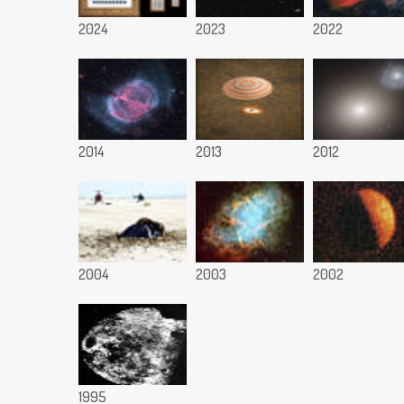
2024
2023
2022
2014
2013
2012
2004
2003
2002
1995