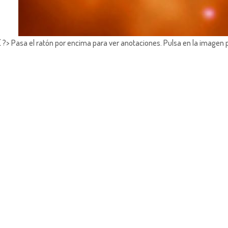
?> Pasa el ratón por encima para ver anotaciones.
Pulsa en la imagen 