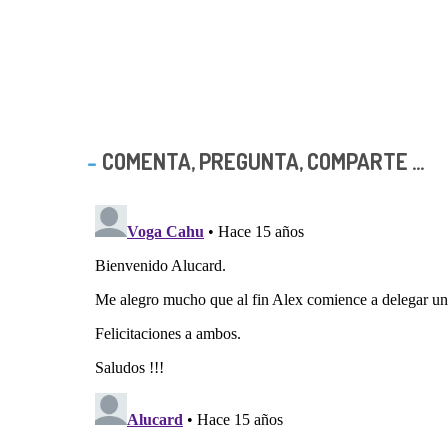
COMENTA, PREGUNTA, COMPARTE ...