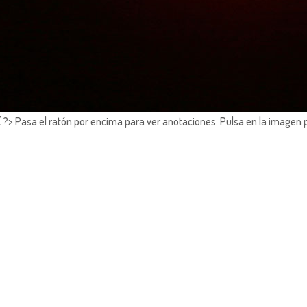
?> Pasa el ratón por encima para ver anotaciones.
Pulsa en la imagen 