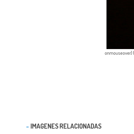
onmouseover) { 
IMAGENES RELACIONADAS