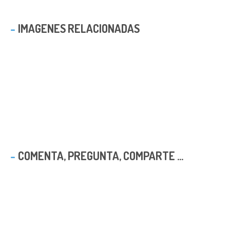
IMAGENES RELACIONADAS
COMENTA, PREGUNTA, COMPARTE ...