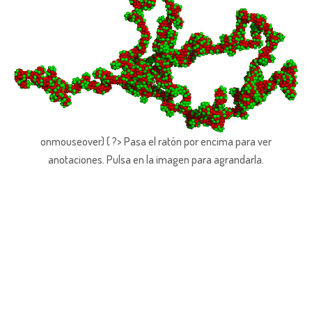
onmouseover) { ?> Pasa el ratón por encima para ver
anotaciones.
Pulsa en la imagen para agrandarla.