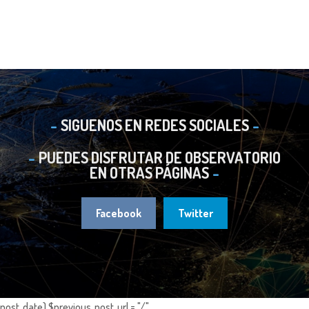
SIGUENOS EN REDES SOCIALES
PUEDES DISFRUTAR DE OBSERVATORIO
EN OTRAS PÁGINAS
Facebook
Twitter
post_date) $previous_post_url = "/".