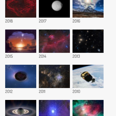
2018
2017
2016
2015
2014
2013
2012
2011
2010