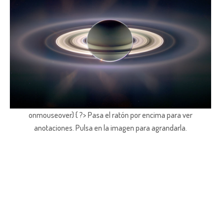
onmouseover) { ?> Pasa el ratón por encima para ver
anotaciones.
Pulsa en la imagen para agrandarla.