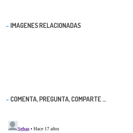
IMAGENES RELACIONADAS
COMENTA, PREGUNTA, COMPARTE ...