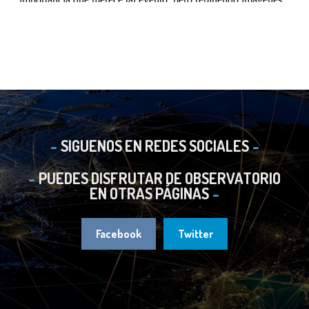
SIGUENOS EN REDES SOCIALES
PUEDES DISFRUTAR DE OBSERVATORIO
EN OTRAS PÁGINAS
Facebook
Twitter