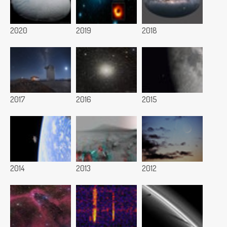
2020
2019
2018
2017
2016
2015
2014
2013
2012