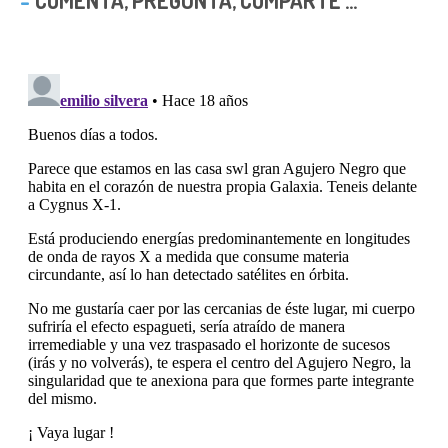
COMENTA, PREGUNTA, COMPARTE ...