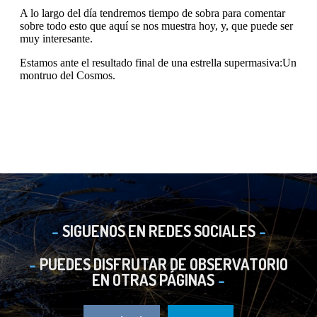
SIGUENOS EN REDES SOCIALES
PUEDES DISFRUTAR DE OBSERVATORIO
EN OTRAS PÁGINAS