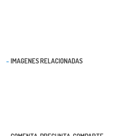
IMAGENES RELACIONADAS