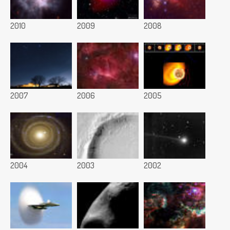
2010
2009
2008
2007
2006
2005
2004
2003
2002