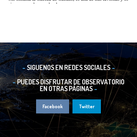
SIGUENOS EN REDES SOCIALES
PUEDES DISFRUTAR DE OBSERVATORIO
EN OTRAS PÁGINAS
Facebook
Twitter