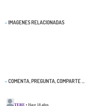
IMAGENES RELACIONADAS
COMENTA, PREGUNTA, COMPARTE ...