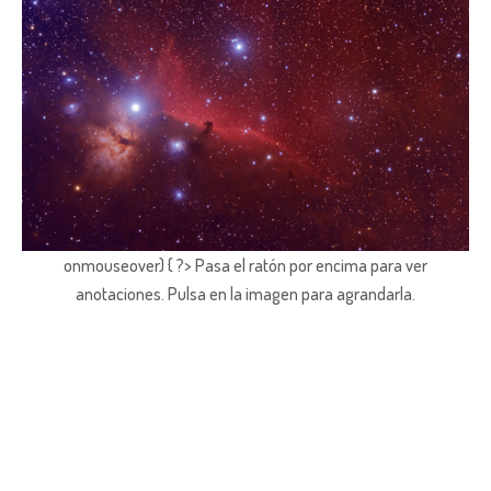
onmouseover) { ?> Pasa el ratón por encima para ver
anotaciones.
Pulsa en la imagen para agrandarla.