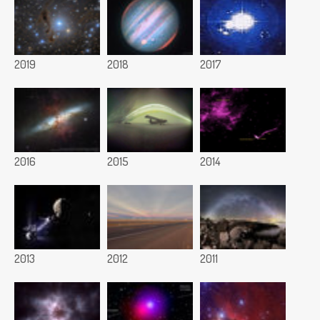
2019
2018
2017
2016
2015
2014
2013
2012
2011