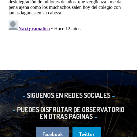
SIGUENOS EN REDES SOCIALES
PUEDES DISFRUTAR DE OBSERVATORIO
EN OTRAS PÁGINAS
Facebook
Twitter