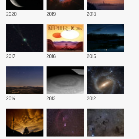
2020
2019
2018
2017
2016
2015
2014
2013
2012