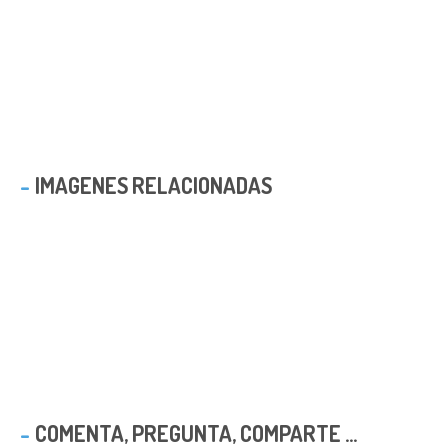
IMAGENES RELACIONADAS
COMENTA, PREGUNTA, COMPARTE ...