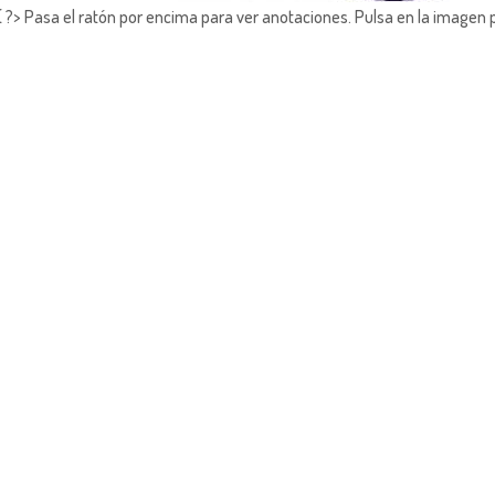
?> Pasa el ratón por encima para ver anotaciones.
Pulsa en la imagen 