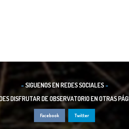
SIGUENOS EN REDES SOCIALES
DES DISFRUTAR DE OBSERVATORIO EN OTRAS PÁG
Facebook
Twitter