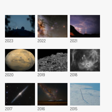
2023
2022
2021
2020
2019
2018
2017
2016
2015