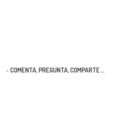
COMENTA, PREGUNTA, COMPARTE ...