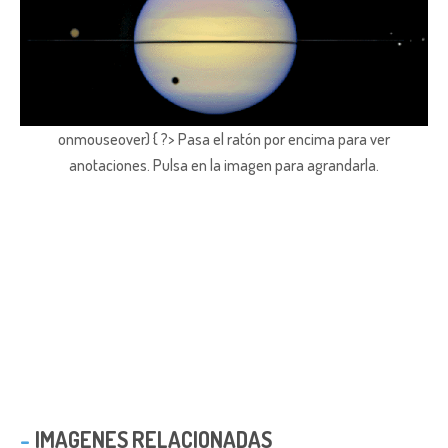
onmouseover) { ?> Pasa el ratón por encima para ver
anotaciones.
Pulsa en la imagen para agrandarla.
IMAGENES RELACIONADAS