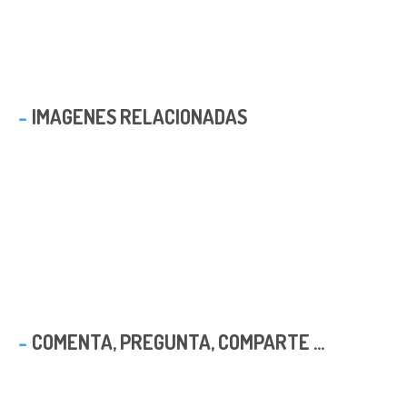
IMAGENES RELACIONADAS
COMENTA, PREGUNTA, COMPARTE ...