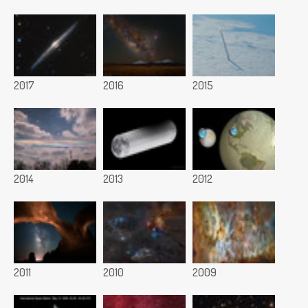
2017
2016
2015
2014
2013
2012
2011
2010
2009