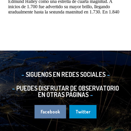
SIGUENOS EN REDES SOCIALES
PUEDES DISFRUTAR DE OBSERVATORIO
EN OTRAS PÁGINAS
Facebook
Twitter