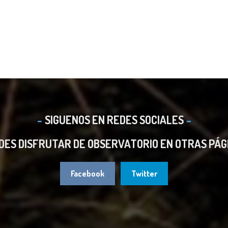
SIGUENOS EN REDES SOCIALES
DES DISFRUTAR DE OBSERVATORIO EN OTRAS PÁG
Facebook
Twitter