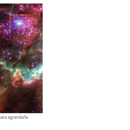
para agrandarla.