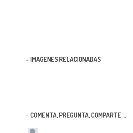
IMAGENES RELACIONADAS
COMENTA, PREGUNTA, COMPARTE ...