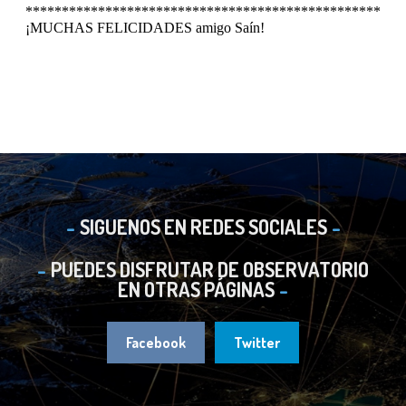
SIGUENOS EN REDES SOCIALES
PUEDES DISFRUTAR DE OBSERVATORIO
EN OTRAS PÁGINAS
Facebook
Twitter