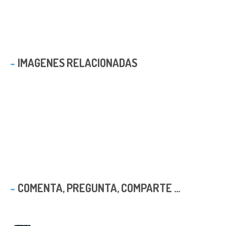
IMAGENES RELACIONADAS
COMENTA, PREGUNTA, COMPARTE ...