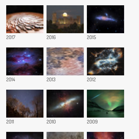
2017
2016
2015
2014
2013
2012
2011
2010
2009