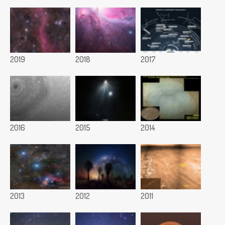
2019
2018
2017
2016
2015
2014
2013
2012
2011