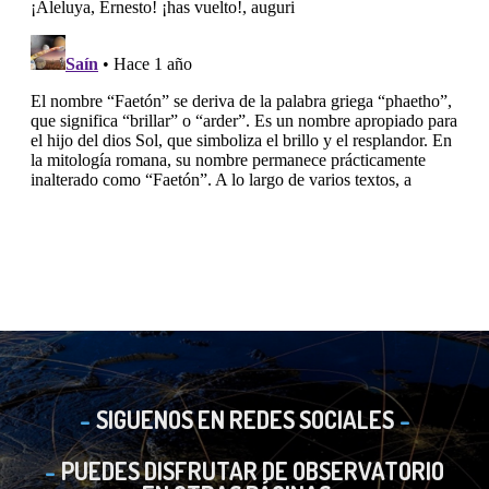
SIGUENOS EN REDES SOCIALES
PUEDES DISFRUTAR DE OBSERVATORIO