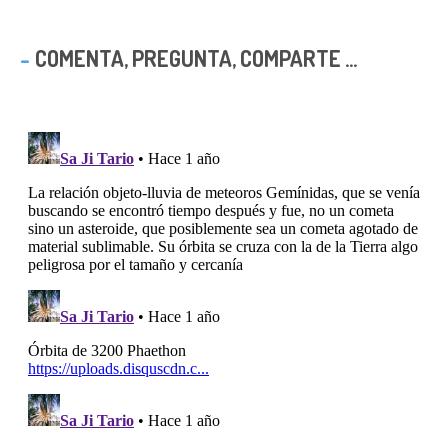
COMENTA, PREGUNTA, COMPARTE ...