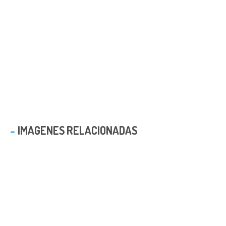
IMAGENES RELACIONADAS