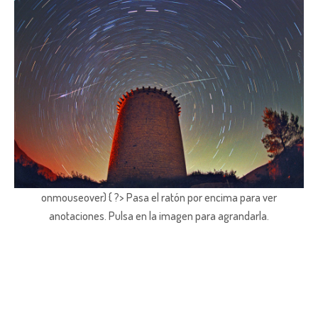
onmouseover) { ?> Pasa el ratón por encima para ver
anotaciones.
Pulsa en la imagen para agrandarla.