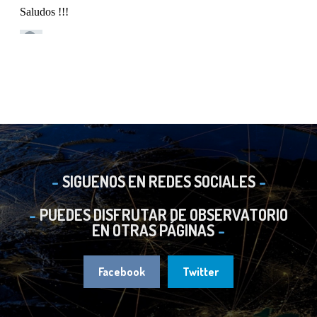
SIGUENOS EN REDES SOCIALES
PUEDES DISFRUTAR DE OBSERVATORIO
EN OTRAS PÁGINAS
Facebook
Twitter