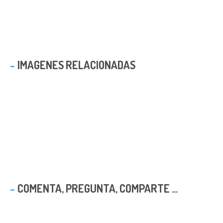
IMAGENES RELACIONADAS
COMENTA, PREGUNTA, COMPARTE ...