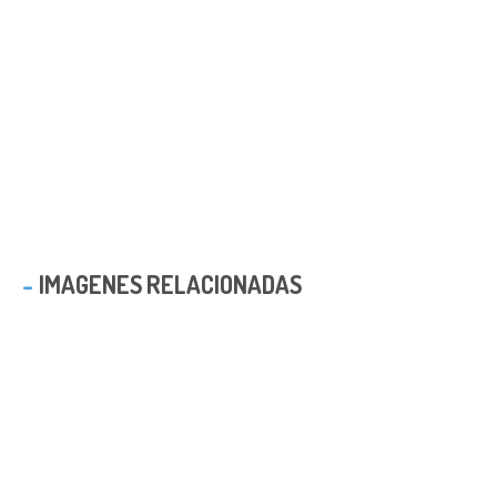
IMAGENES RELACIONADAS