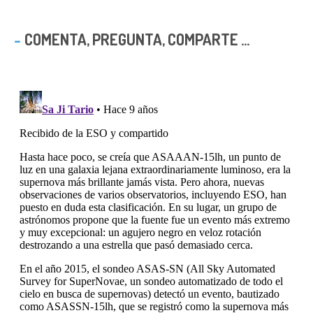
COMENTA, PREGUNTA, COMPARTE ...