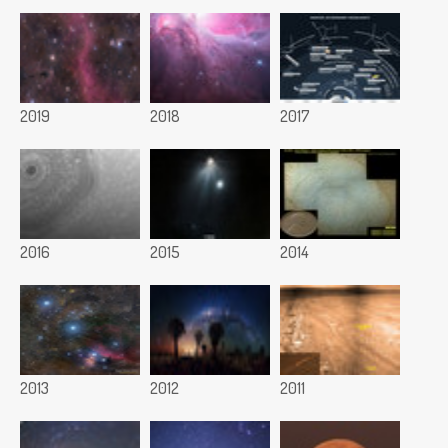
2019
2018
2017
2016
2015
2014
2013
2012
2011