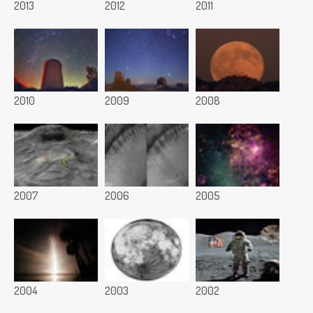
2013
2012
2011
2010
2009
2008
2007
2006
2005
2004
2003
2002