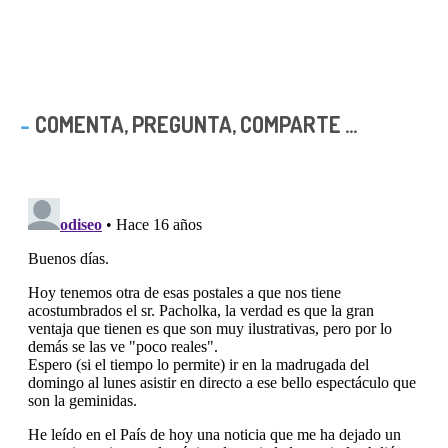
COMENTA, PREGUNTA, COMPARTE ...