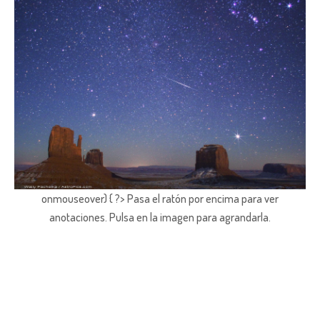
onmouseover) { ?> Pasa el ratón por encima para ver
anotaciones.
Pulsa en la imagen para agrandarla.