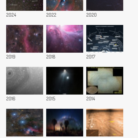
2024
2022
2020
2019
2018
2017
2016
2015
2014