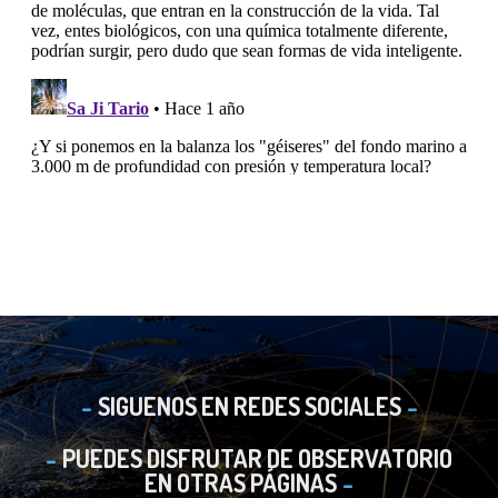
SIGUENOS EN REDES SOCIALES
PUEDES DISFRUTAR DE OBSERVATORIO
EN OTRAS PÁGINAS