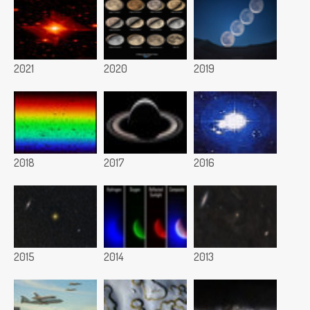
2021
2020
2019
2018
2017
2016
2015
2014
2013