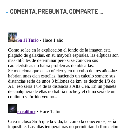
COMENTA, PREGUNTA, COMPARTE ...