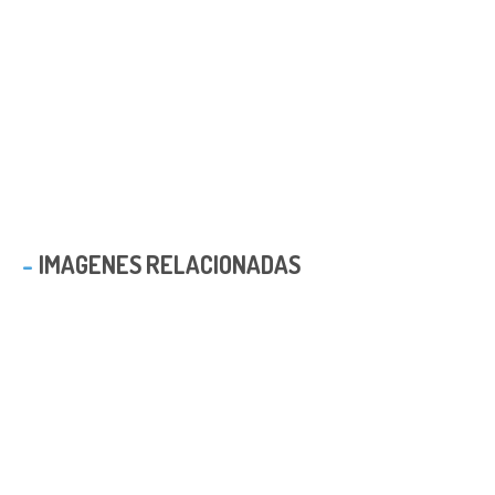
IMAGENES RELACIONADAS