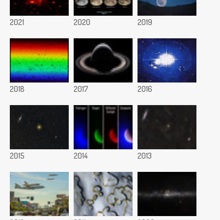
2021
2020
2019
2018
2017
2016
2015
2014
2013