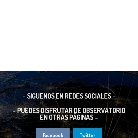
SIGUENOS EN REDES SOCIALES
PUEDES DISFRUTAR DE OBSERVATORIO
EN OTRAS PÁGINAS
Facebook
Twitter