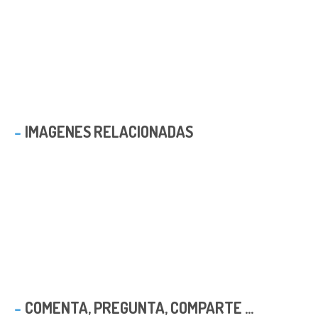
IMAGENES RELACIONADAS
COMENTA, PREGUNTA, COMPARTE ...