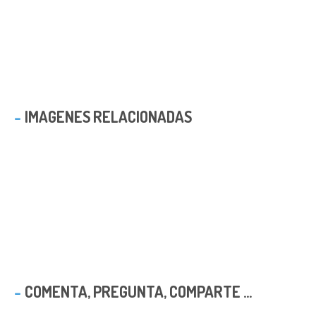
IMAGENES RELACIONADAS
COMENTA, PREGUNTA, COMPARTE ...