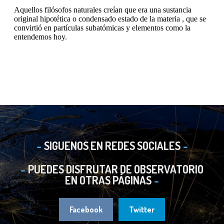
SIGUENOS EN REDES SOCIALES
PUEDES DISFRUTAR DE OBSERVATORIO
EN OTRAS PÁGINAS
Facebook
Twitter