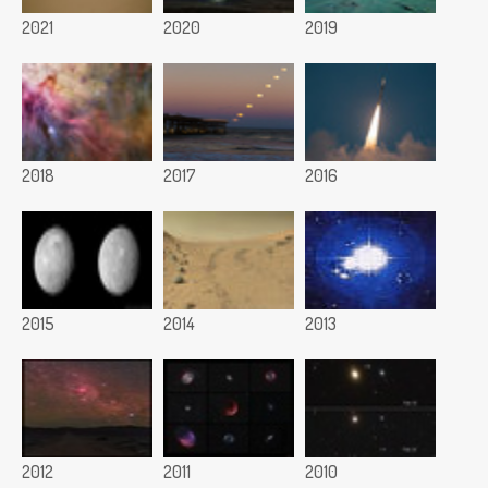
2021
2020
2019
2018
2017
2016
2015
2014
2013
2012
2011
2010