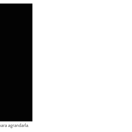
para agrandarla.