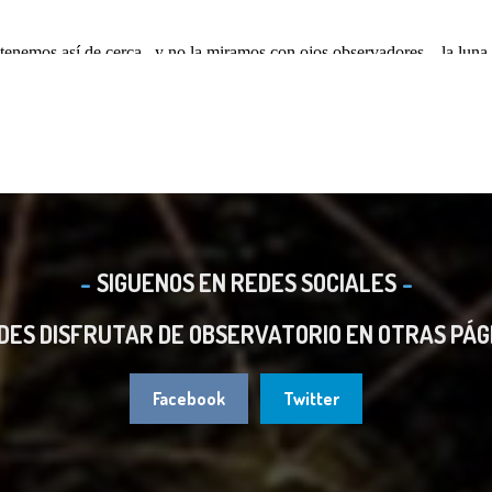
SIGUENOS EN REDES SOCIALES
DES DISFRUTAR DE OBSERVATORIO EN OTRAS PÁG
Facebook
Twitter