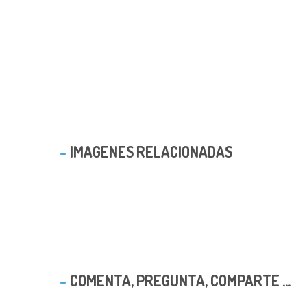
IMAGENES RELACIONADAS
COMENTA, PREGUNTA, COMPARTE ...