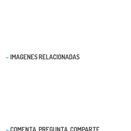
IMAGENES RELACIONADAS
COMENTA, PREGUNTA, COMPARTE ...