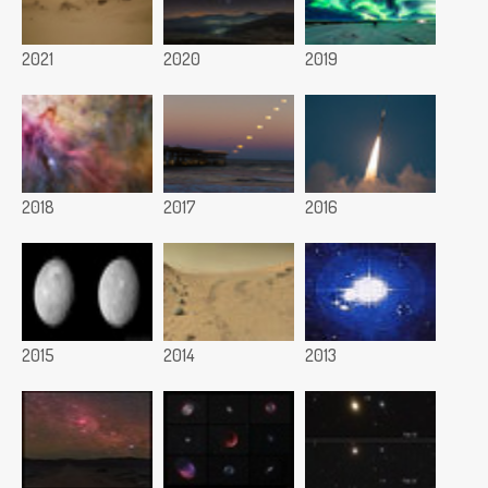
2021
2020
2019
2018
2017
2016
2015
2014
2013