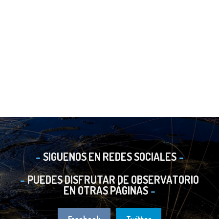
SIGUENOS EN REDES SOCIALES
PUEDES DISFRUTAR DE OBSERVATORIO
EN OTRAS PÁGINAS