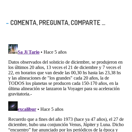
COMENTA, PREGUNTA, COMPARTE ...