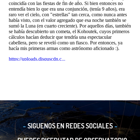
SIGUENOS EN REDES SOCIALES