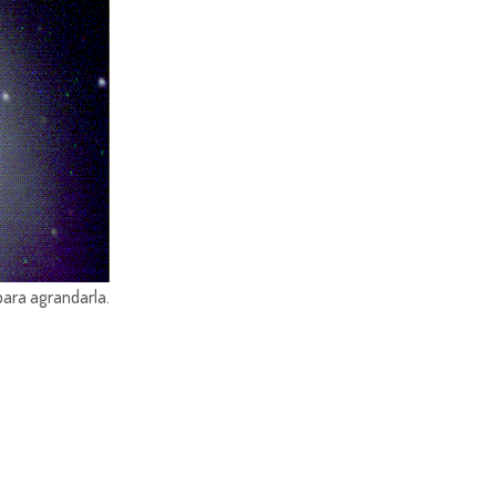
para agrandarla.