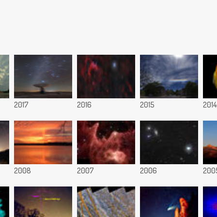
2017
2016
2015
2014
2008
2007
2006
200