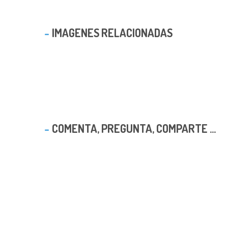
IMAGENES RELACIONADAS
COMENTA, PREGUNTA, COMPARTE ...