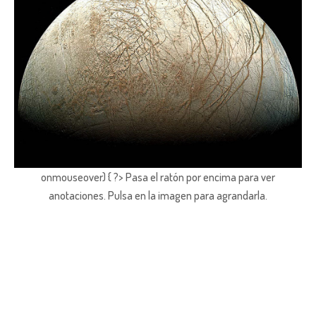
onmouseover) { ?> Pasa el ratón por encima para ver
anotaciones.
Pulsa en la imagen para agrandarla.