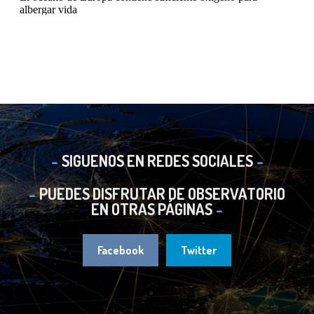
SIGUENOS EN REDES SOCIALES
PUEDES DISFRUTAR DE OBSERVATORIO
EN OTRAS PÁGINAS
Facebook
Twitter