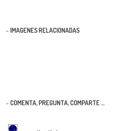
IMAGENES RELACIONADAS
COMENTA, PREGUNTA, COMPARTE ...