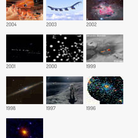
2004
2003
2002
2001
2000
1999
1998
1997
1996