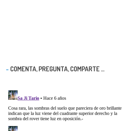
COMENTA, PREGUNTA, COMPARTE ...