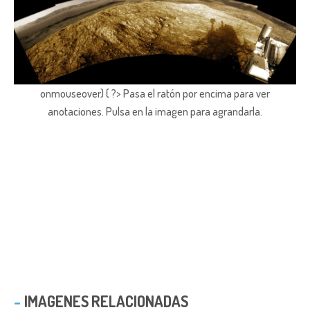
onmouseover) { ?> Pasa el ratón por encima para ver
anotaciones.
Pulsa en la imagen para agrandarla.
IMAGENES RELACIONADAS