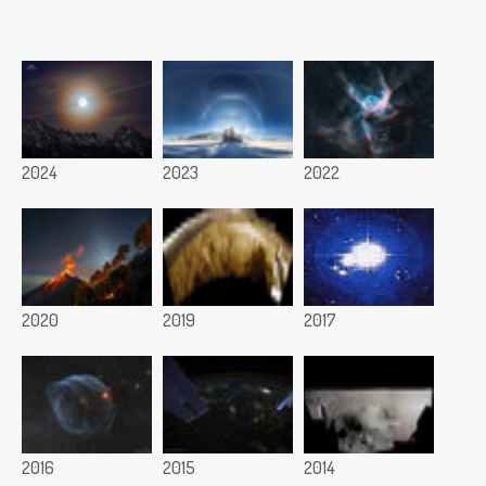
2024
2023
2022
2020
2019
2017
2016
2015
2014