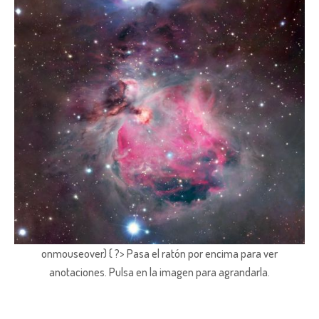
onmouseover) { ?> Pasa el ratón por encima para ver
anotaciones.
Pulsa en la imagen para agrandarla.