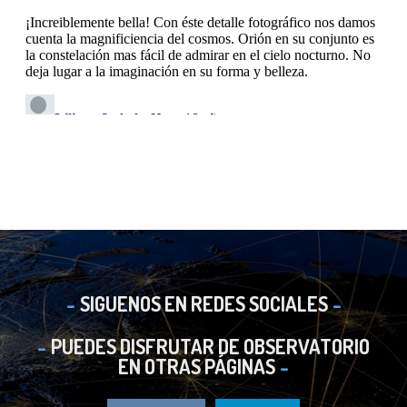
SIGUENOS EN REDES SOCIALES
PUEDES DISFRUTAR DE OBSERVATORIO
EN OTRAS PÁGINAS