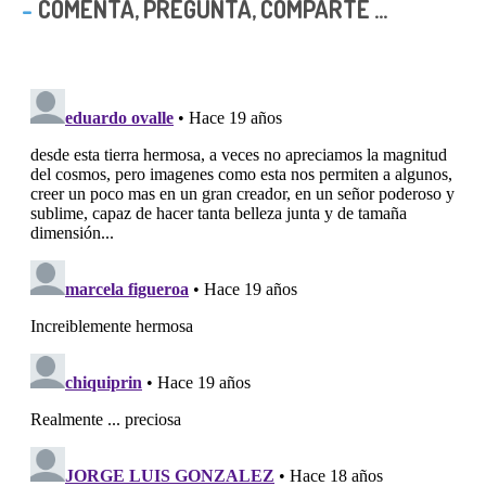
COMENTA, PREGUNTA, COMPARTE ...