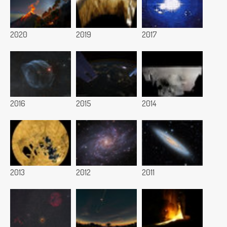
2020
2019
2017
2016
2015
2014
2013
2012
2011