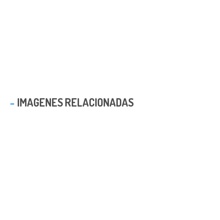
IMAGENES RELACIONADAS