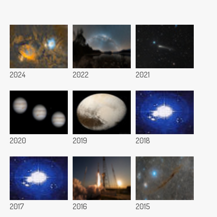
2024
2022
2021
2020
2019
2018
2017
2016
2015