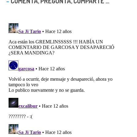
COMENTA, PREGUNTA, COMPARTE ...