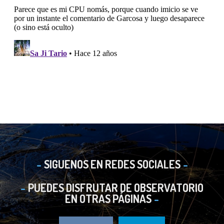
SIGUENOS EN REDES SOCIALES
PUEDES DISFRUTAR DE OBSERVATORIO
EN OTRAS PÁGINAS