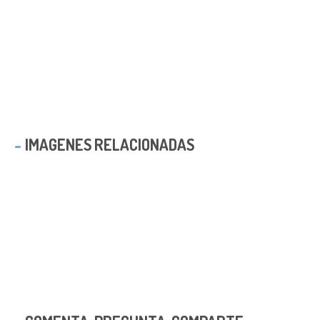
IMAGENES RELACIONADAS