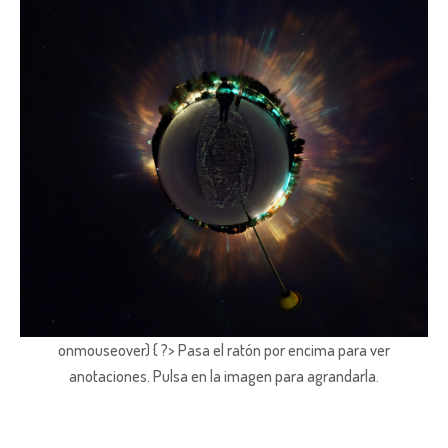
onmouseover) { ?> Pasa el ratón por encima para ver
anotaciones.
Pulsa en la imagen para agrandarla.