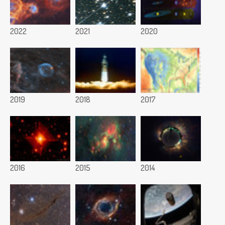
2022
2021
2020
2019
2018
2017
2016
2015
2014