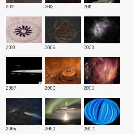
2013
2012
2011
2010
2009
2008
2007
2006
2005
2004
2003
2002