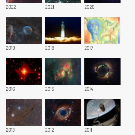
2022
2021
2020
2019
2018
2017
2016
2015
2014
2013
2012
2011