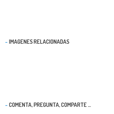
IMAGENES RELACIONADAS
COMENTA, PREGUNTA, COMPARTE ...