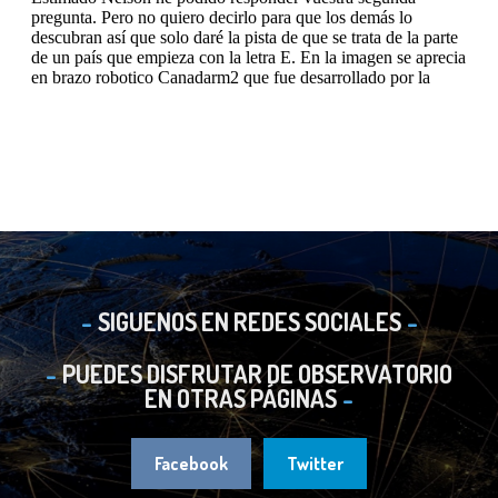
SIGUENOS EN REDES SOCIALES
PUEDES DISFRUTAR DE OBSERVATORIO
EN OTRAS PÁGINAS
Facebook
Twitter