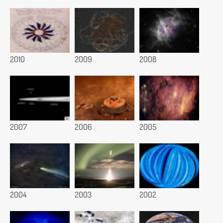
2010
2009
2008
2007
2006
2005
2004
2003
2002